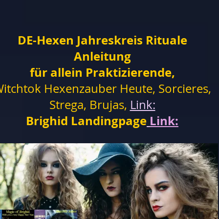
DE-Hexen Jahreskreis Rituale
Anleitung
für allein Praktizierende,
itchtok Hexenzauber Heute, Sorcieres,
Strega, Brujas,
Link:
Brighid Landingpage
Link: